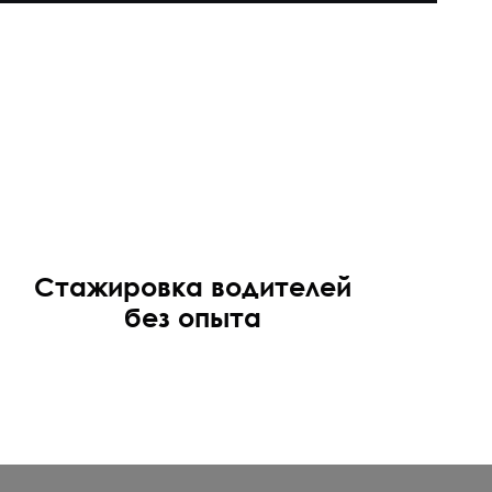
Стажировка водителей
без опыта