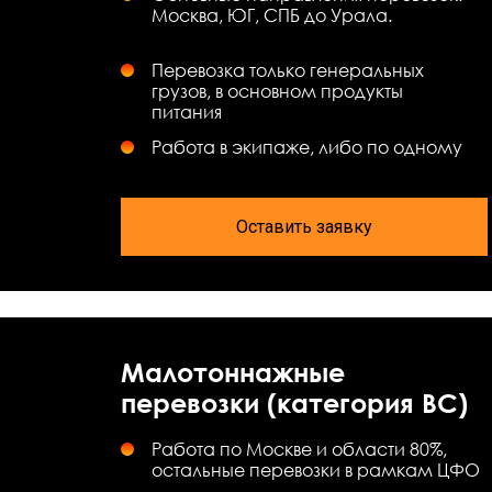
Москва, ЮГ, СПБ до Урала.
Перевозка только генеральных
грузов, в основном продукты
питания
Работа в экипаже, либо по одному
Оставить заявку
Малотоннажные
перевозки (категория ВС)
Работа по Москве и области 80%,
остальные перевозки в рамкам ЦФО