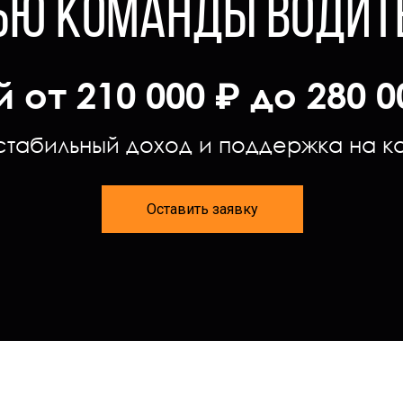
ЬЮ КОМАНДЫ ВОДИТЕ
от 210 000 ₽ до 280 0
стабильный доход и поддержка на к
Оставить заявку