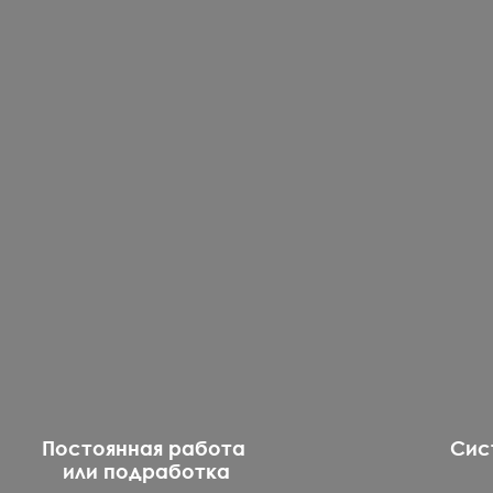
Постоянная работа
Сис
или подработка