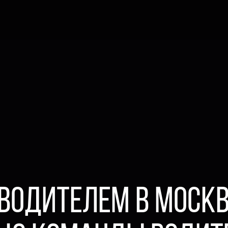
ВОДИТЕЛЕМ В МОСКВ