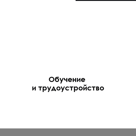
Обучение
и трудоустройство