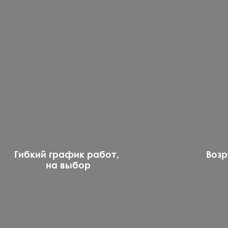
Гибкий график работ,
Возр
на выбор