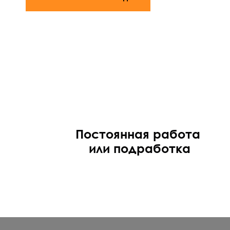
Постоянная работа
или подработка