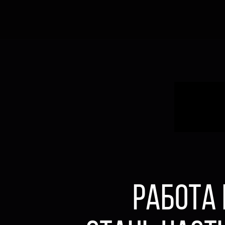
РАБОТА 