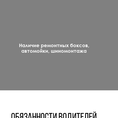
Наличие ремонтных боксов,
автомойки, шиномонтажа
Обязанности водителей