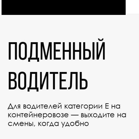
Подменный
водитель
Для водителей категории Е на
контейнеровозе — выходите на
смены, когда удобно