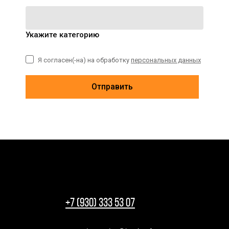
Укажите категорию
Я согласен(-на) на обработку
персональных данных
Отправить
+7 (930) 333 53 07