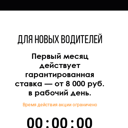
Для новых водителей
Первый месяц
действует
гарантированная
ставка — от 8 000 руб.
в рабочий день.
Время действия акции ограничено
0
0
:
0
0
:
0
0