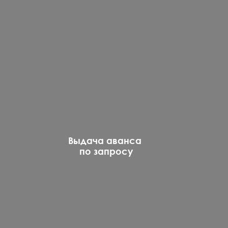
Выдача аванса
по запросу