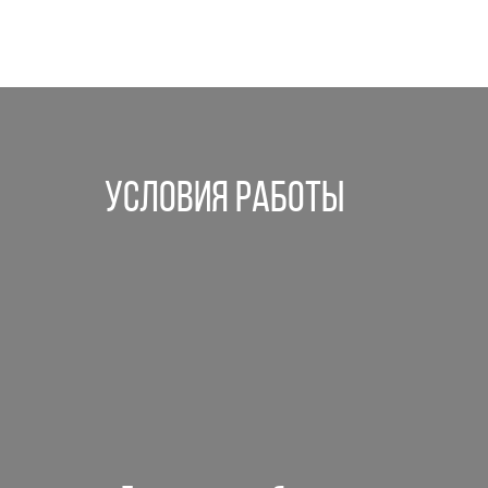
Условия работы