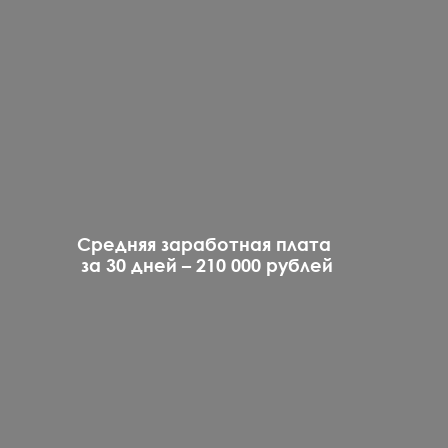
Средняя заработная плата
за 30 дней – 210 000 рублей