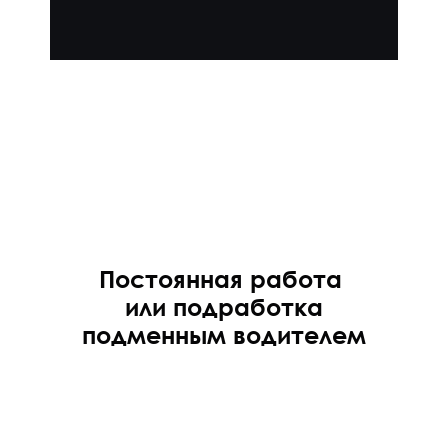
Постоянная работа
или подработка
подменным водителем