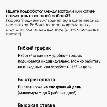
Ищете подработку между вахтами или хотите
совмещать с основной работой?
Работа "подменным" водителем в контейнерных
перевозках. Работа на период временного
отсутствия основного водителя (отпуск, болезнь и
прочее).
Гибкий график
Работайте как вам удобно— график
подбирается индивидуально. Можно работать
на выходных, или отработать 1/2 недели.
Быстрая оплата
Выплаты уже
на следующий день
(максимум — до 3 рабочих дней).
Высокая ставка