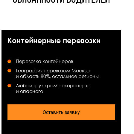
Контейнерные перевозки
Перевозка контейнеров
География перевозом Москва
и область 80%, остальное регионы
Любой груз кроме скоропорта
и опасного
Оставить заявку