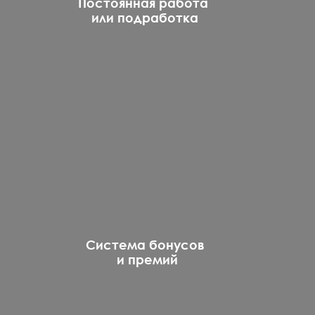
Постоянная работа
или подработка
Система бонусов
и премий