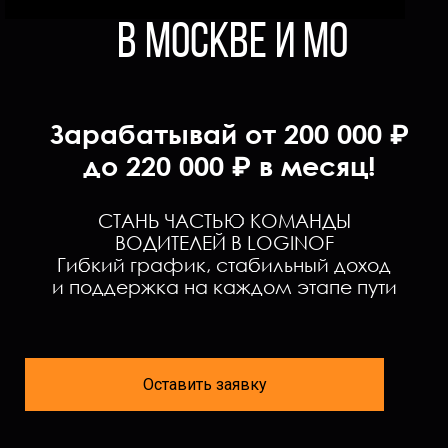
в Москве и МО
Зарабатывай от 200 000 ₽
до 220 000 ₽ в месяц!
СТАНЬ ЧАСТЬЮ КОМАНДЫ
ВОДИТЕЛЕЙ
В
LOGINOF
Гибкий график, стабильный доход
и поддержка на каждом этапе пути
Оставить заявку