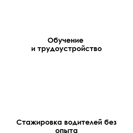
Обучение
и трудоустройство
Стажировка водителей без
опыта