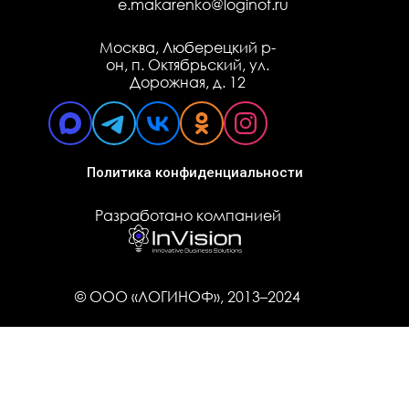
e.makarenko@loginof.ru
Москва, Люберецкий р-
он, п. Октябрьский, ул.
Дорожная, д. 12
Политика конфиденциальности
Разработано компанией
© ООО «ЛОГИНОФ», 2013–2024