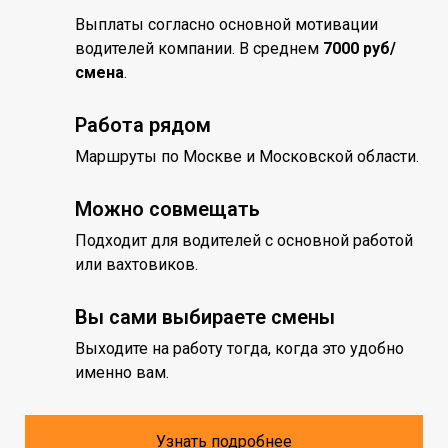
Выплаты согласно основной мотивации
водителей компании. В среднем
7000 руб/
смена
.
Работа рядом
Маршруты по Москве и Московской области.
Можно совмещать
Подходит для водителей с основной работой
или вахтовиков.
Вы сами выбираете смены
Выходите на работу тогда, когда это удобно
именно вам.
Узнать подробнее