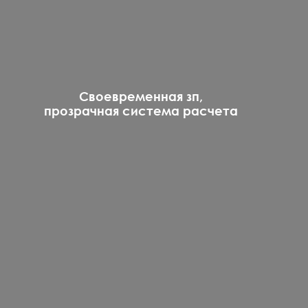
Своевременная зп,
прозрачная система расчета