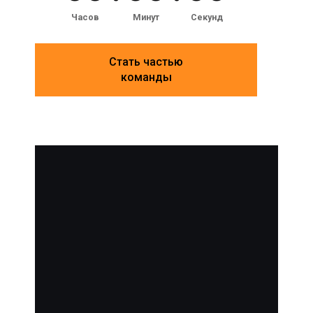
Часов
Минут
Секунд
Стать частью
команды