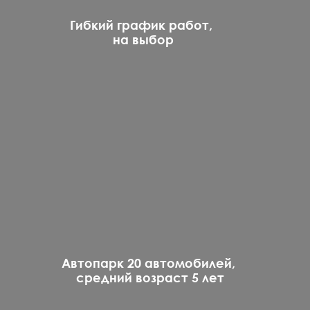
Гибкий график работ,
на выбор
Автопарк 20 автомобилей,
средний возраст 5 лет